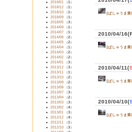
2010/04/17(
2019/01
（
1
）
2018/12
（
1
）
2018/10
（
1
）
[
ばしゃうま業
2018/09
（
1
）
2018/05
（
3
）
2014/09
（
1
）
2014/07
（
1
）
2010/04/16(
2014/06
（
2
）
2014/05
（
2
）
2014/04
（
1
）
[
ばしゃうま業
2014/03
（
2
）
2014/02
（
2
）
2014/01
（
3
）
2010/04/11(
2013/12
（
3
）
2013/11
（
1
）
2013/10
（
2
）
[
ばしゃうま業
2013/09
（
2
）
2013/08
（
1
）
2013/07
（
3
）
2013/04
（
2
）
2010/04/10(
2013/03
（
3
）
2013/02
（
4
）
2013/01
（
3
）
[
ばしゃうま業
2012/12
（
4
）
2012/11
（
1
）
2012/10
（
3
）